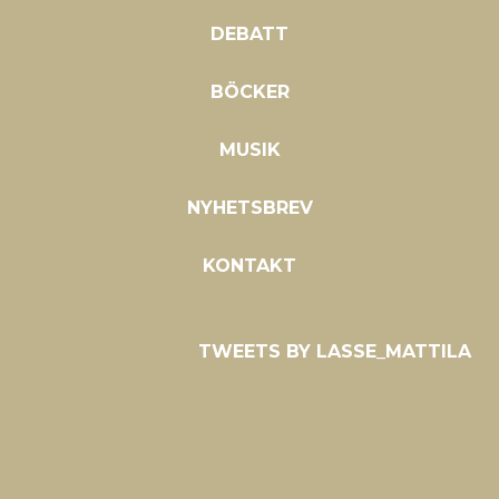
DEBATT
BÖCKER
MUSIK
NYHETSBREV
KONTAKT
TWEETS BY LASSE_MATTILA