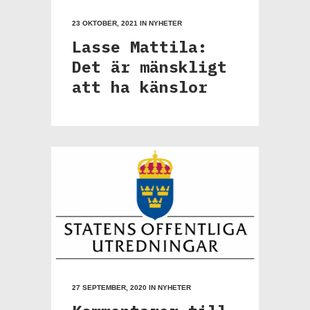
23 OKTOBER, 2021
IN
NYHETER
Lasse Mattila:
Det är mänskligt
att ha känslor
27 SEPTEMBER, 2020
IN
NYHETER