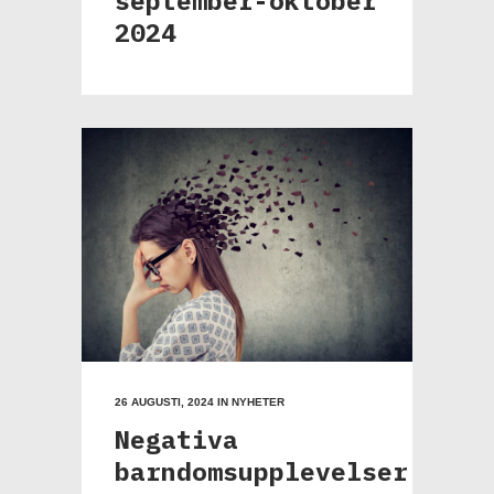
2024
26 AUGUSTI, 2024
IN
NYHETER
Negativa
barndomsupplevelser