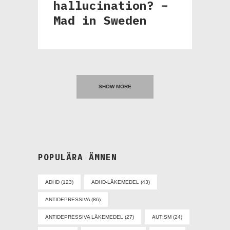
hallucination? –
Mad in Sweden
SHOW MORE
POPULÄRA ÄMNEN
ADHD
(123)
ADHD-LÄKEMEDEL
(43)
ANTIDEPRESSIVA
(86)
ANTIDEPRESSIVA LÄKEMEDEL
(27)
AUTISM
(24)