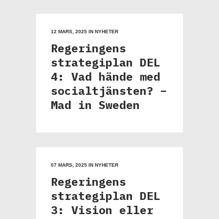
12 MARS, 2025
IN
NYHETER
Regeringens
strategiplan DEL
4: Vad hände med
socialtjänsten? –
Mad in Sweden
07 MARS, 2025
IN
NYHETER
Regeringens
strategiplan DEL
3: Vision eller