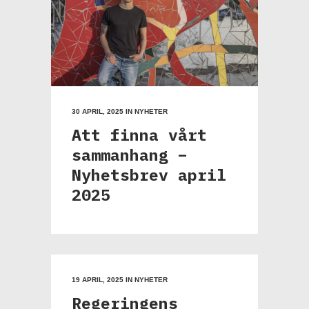
30 APRIL, 2025
IN
NYHETER
Att finna vårt
sammanhang –
Nyhetsbrev april
2025
19 APRIL, 2025
IN
NYHETER
Regeringens