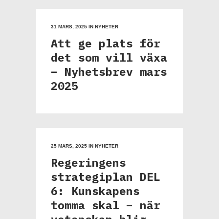
31 MARS, 2025
IN
NYHETER
Att ge plats för
det som vill växa
– Nyhetsbrev mars
2025
25 MARS, 2025
IN
NYHETER
Regeringens
strategiplan DEL
6: Kunskapens
tomma skal – när