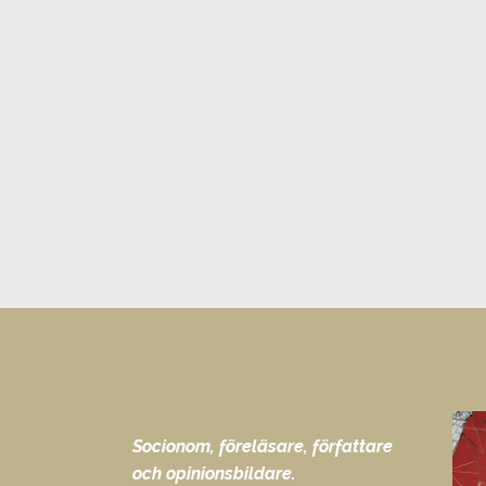
Socionom, föreläsare, författare
och opinionsbildare.