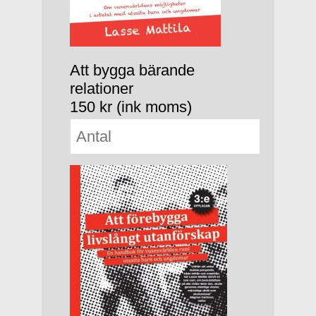
Att bygga bärande
relationer
150 kr (ink moms)