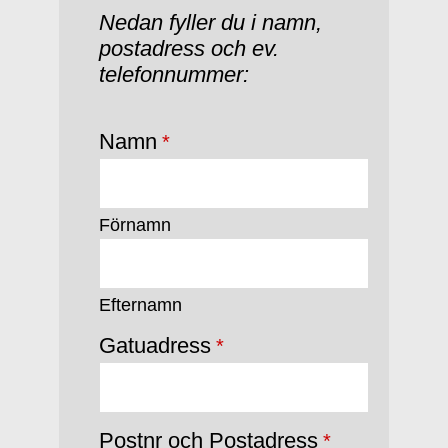
Nedan fyller du i namn,
postadress och ev.
telefonnummer:
Namn
*
Förnamn
Efternamn
Gatuadress
*
Postnr och Postadress
*