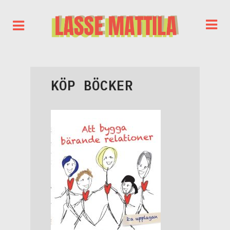
KÖP BÖCKER