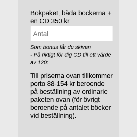
Bokpaket, båda böckerna +
en CD 350 kr
Som bonus får du skivan
- På riktigt för dig CD till ett värde
av 120:-
Till priserna ovan tillkommer
porto 88-154 kr beroende
på beställning av ordinarie
paketen ovan (för övrigt
beroende på antalet böcker
vid beställning).