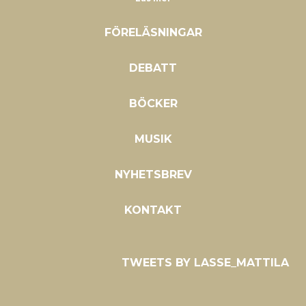
FÖRELÄSNINGAR
DEBATT
BÖCKER
MUSIK
NYHETSBREV
KONTAKT
TWEETS BY LASSE_MATTILA