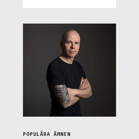
POPULÄRA ÄMNEN