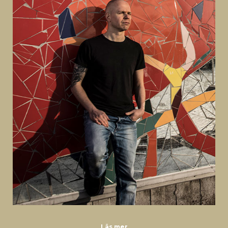
Läs mer