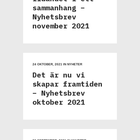
sammanhang –
Nyhetsbrev
november 2021
24 OKTOBER, 2021
IN
NYHETER
Det är nu vi
skapar framtiden
– Nyhetsbrev
oktober 2021