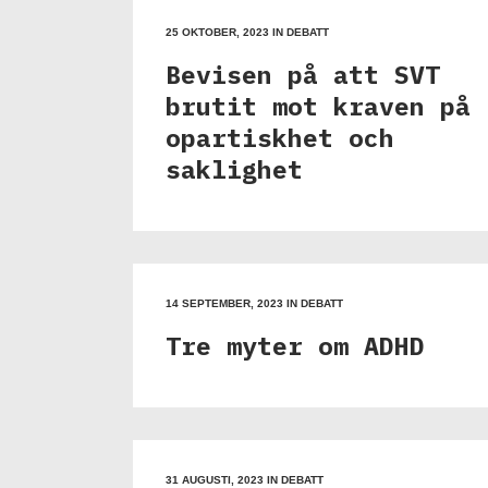
25 OKTOBER, 2023
IN
DEBATT
Bevisen på att SVT
brutit mot kraven på
opartiskhet och
saklighet
14 SEPTEMBER, 2023
IN
DEBATT
Tre myter om ADHD
31 AUGUSTI, 2023
IN
DEBATT