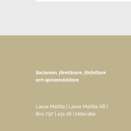
Socionom, föreläsare, författare
och opinionsbildare.
Lasse Mattila | Lasse Mattila AB |
Box 797 | 451 26 Uddevalla