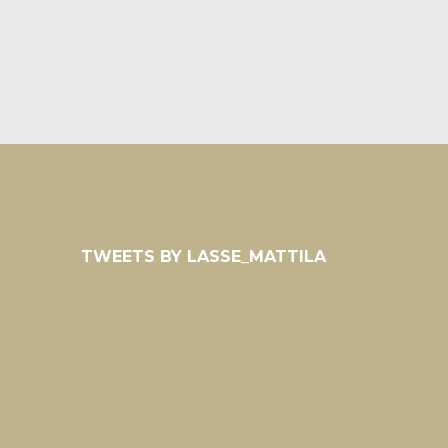
TWEETS BY LASSE_MATTILA