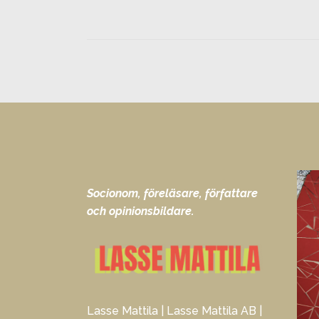
Socionom, föreläsare, författare
och opinionsbildare.
Lasse Mattila | Lasse Mattila AB |