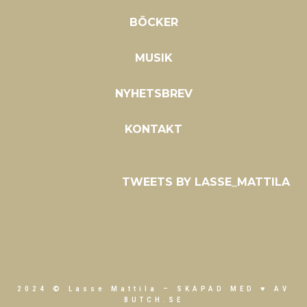
BÖCKER
MUSIK
NYHETSBREV
KONTAKT
TWEETS BY LASSE_MATTILA
2024 © Lasse Mattila –
SKAPAD MED ♥ AV
BUTCH.SE