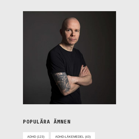
POPULÄRA ÄMNEN
ADHD
(123)
ADHD-LÄKEMEDEL
(43)