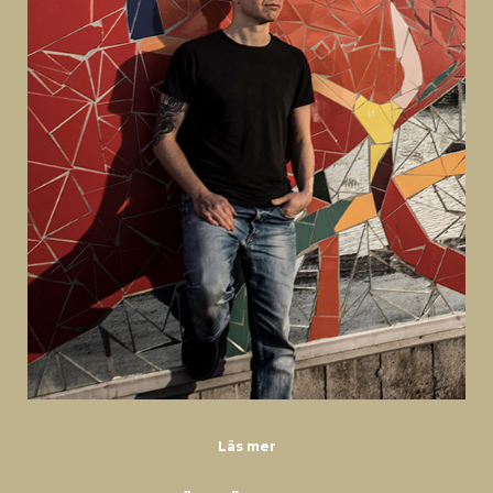
Läs mer