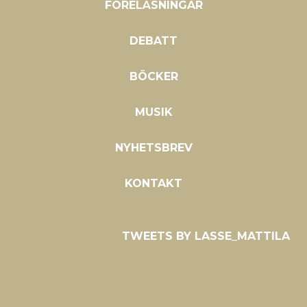
FÖRELÄSNINGAR
DEBATT
BÖCKER
MUSIK
NYHETSBREV
KONTAKT
TWEETS BY LASSE_MATTILA