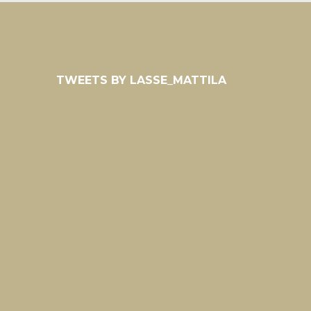
TWEETS BY LASSE_MATTILA