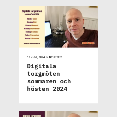
13 JUNI, 2024
IN
NYHETER
Digitala
torgmöten
sommaren och
hösten 2024