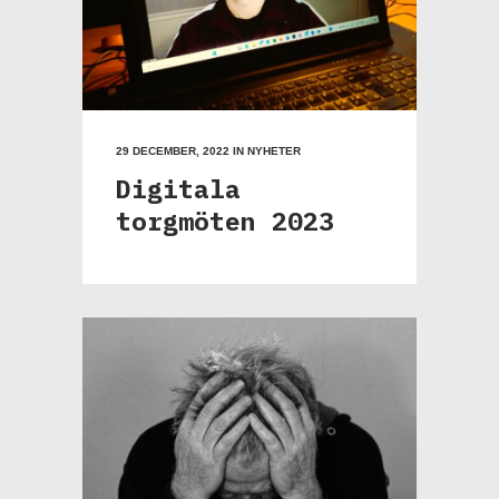
29 DECEMBER, 2022
IN
NYHETER
Digitala
torgmöten 2023