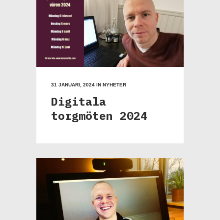
31 JANUARI, 2024
IN
NYHETER
Digitala
torgmöten 2024