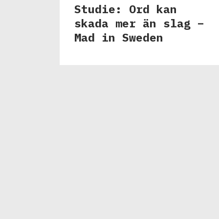
Studie: Ord kan
skada mer än slag –
Mad in Sweden