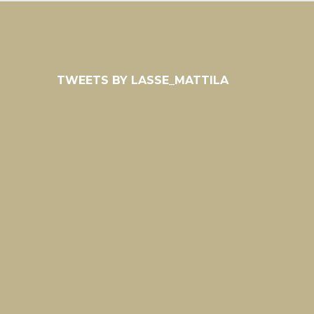
TWEETS BY LASSE_MATTILA