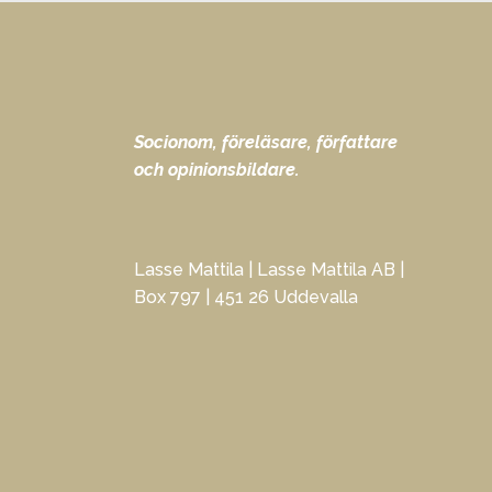
Socionom, föreläsare, författare
och opinionsbildare.
Lasse Mattila | Lasse Mattila AB |
Box 797 | 451 26 Uddevalla