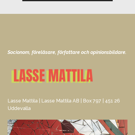
Socionom, föreläsare, författare och opinionsbildare.
Lasse Mattila | Lasse Mattila AB | Box 797 | 451 26
Uddevalla