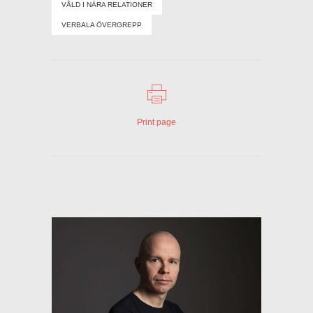
VÅLD I NÄRA RELATIONER
VERBALA ÖVERGREPP
Print page