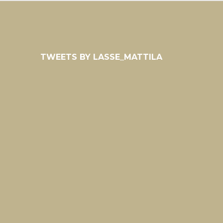
TWEETS BY LASSE_MATTILA