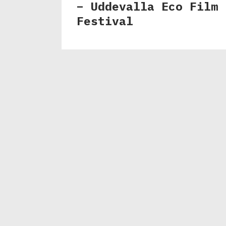
– Uddevalla Eco Film
Festival