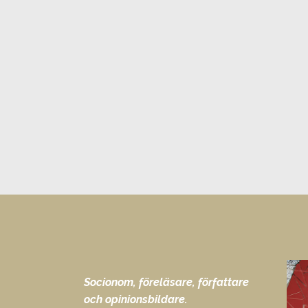
Socionom, föreläsare, författare
och opinionsbildare.