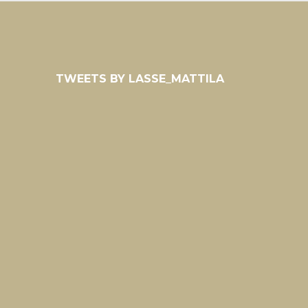
TWEETS BY LASSE_MATTILA