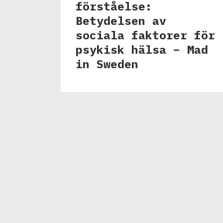
förståelse:
Betydelsen av
sociala faktorer för
psykisk hälsa – Mad
in Sweden