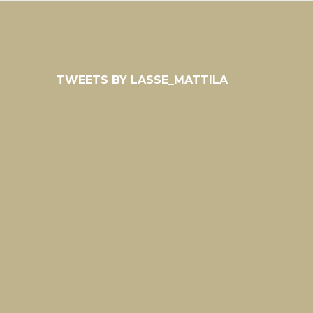
TWEETS BY LASSE_MATTILA