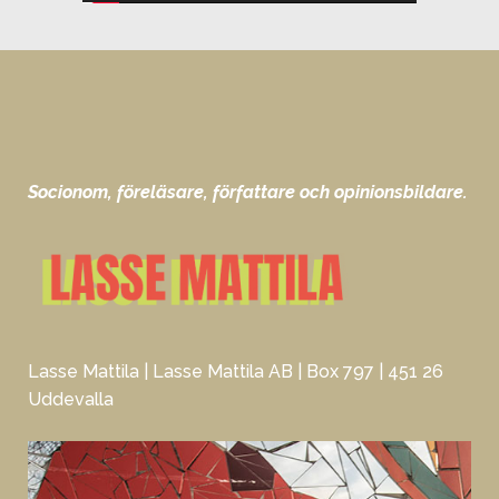
Socionom, föreläsare, författare och opinionsbildare.
Lasse Mattila | Lasse Mattila AB | Box 797 | 451 26
Uddevalla