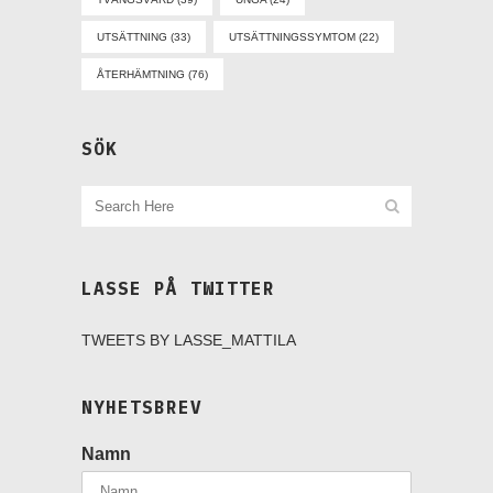
UTSÄTTNING
(33)
UTSÄTTNINGSSYMTOM
(22)
ÅTERHÄMTNING
(76)
SÖK
LASSE PÅ TWITTER
TWEETS BY LASSE_MATTILA
NYHETSBREV
Namn