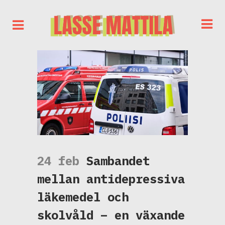
24 feb
Sambandet
mellan antidepressiva
läkemedel och
skolvåld – en växande