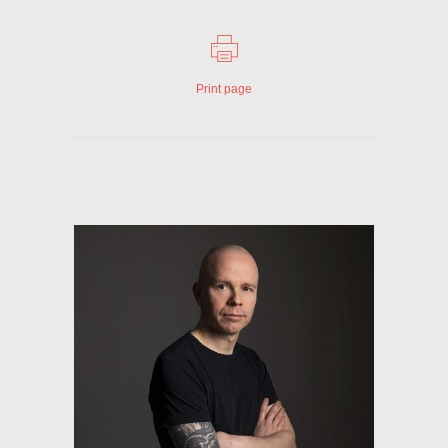
Print page