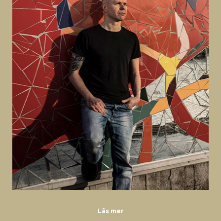
Läs mer