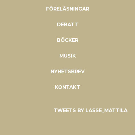
FÖRELÄSNINGAR
DEBATT
BÖCKER
MUSIK
NYHETSBREV
KONTAKT
TWEETS BY LASSE_MATTILA