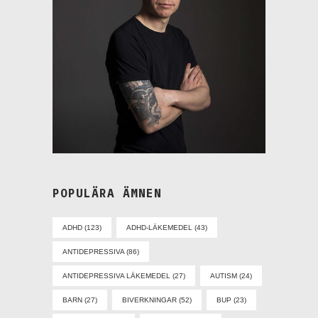
POPULÄRA ÄMNEN
ADHD
(123)
ADHD-LÄKEMEDEL
(43)
ANTIDEPRESSIVA
(86)
ANTIDEPRESSIVA LÄKEMEDEL
(27)
AUTISM
(24)
BARN
(27)
BIVERKNINGAR
(52)
BUP
(23)