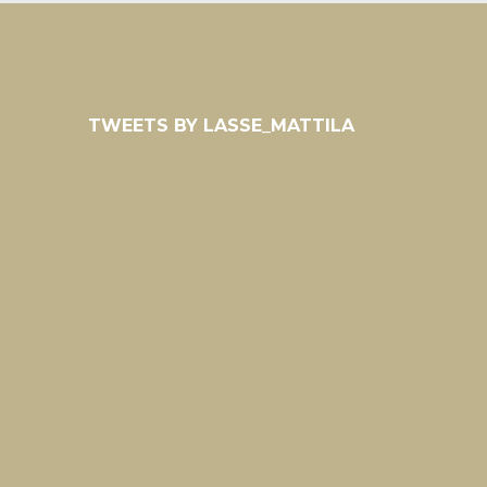
TWEETS BY LASSE_MATTILA