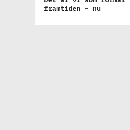
framtiden – nu