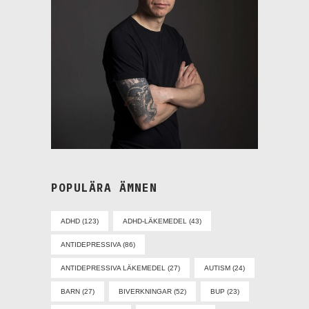
POPULÄRA ÄMNEN
ADHD
(123)
ADHD-LÄKEMEDEL
(43)
ANTIDEPRESSIVA
(86)
ANTIDEPRESSIVA LÄKEMEDEL
(27)
AUTISM
(24)
BARN
(27)
BIVERKNINGAR
(52)
BUP
(23)