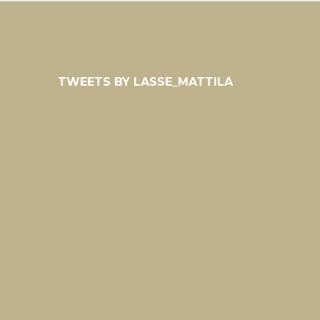
TWEETS BY LASSE_MATTILA