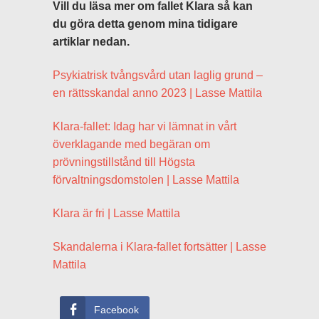
Vill du läsa mer om fallet Klara så kan
du göra detta genom mina tidigare
artiklar nedan.
Psykiatrisk tvångsvård utan laglig grund –
en rättsskandal anno 2023 | Lasse Mattila
Klara-fallet: Idag har vi lämnat in vårt
överklagande med begäran om
prövningstillstånd till Högsta
förvaltningsdomstolen | Lasse Mattila
Klara är fri | Lasse Mattila
Skandalerna i Klara-fallet fortsätter | Lasse
Mattila
Facebook