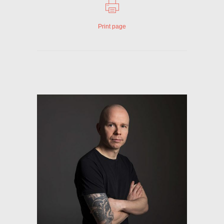
Print page