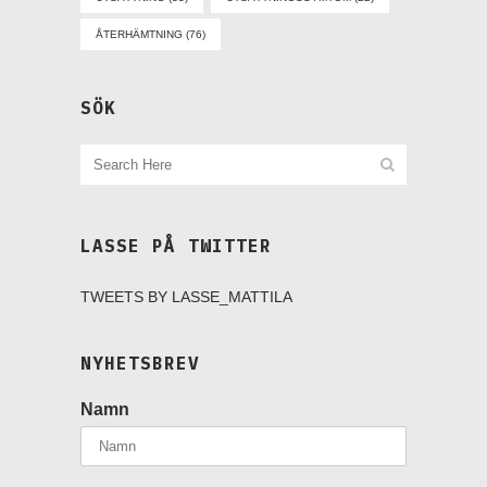
ÅTERHÄMTNING
(76)
SÖK
LASSE PÅ TWITTER
TWEETS BY LASSE_MATTILA
NYHETSBREV
Namn