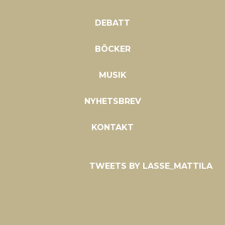
DEBATT
BÖCKER
MUSIK
NYHETSBREV
KONTAKT
TWEETS BY LASSE_MATTILA