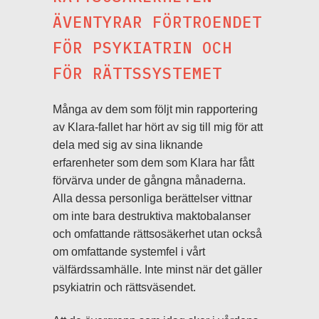
ÄVENTYRAR FÖRTROENDET
FÖR PSYKIATRIN OCH
FÖR RÄTTSSYSTEMET
Många av dem som följt min rapportering
av Klara-fallet har hört av sig till mig för att
dela med sig av sina liknande
erfarenheter som dem som Klara har fått
förvärva under de gångna månaderna.
Alla dessa personliga berättelser vittnar
om inte bara destruktiva maktobalanser
och omfattande rättsosäkerhet utan också
om omfattande systemfel i vårt
välfärdssamhälle. Inte minst när det gäller
psykiatrin och rättsväsendet.