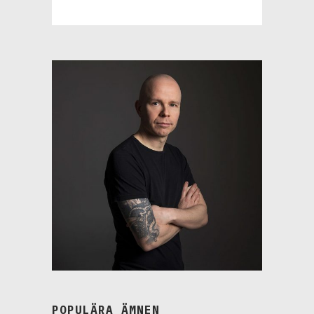
POPULÄRA ÄMNEN