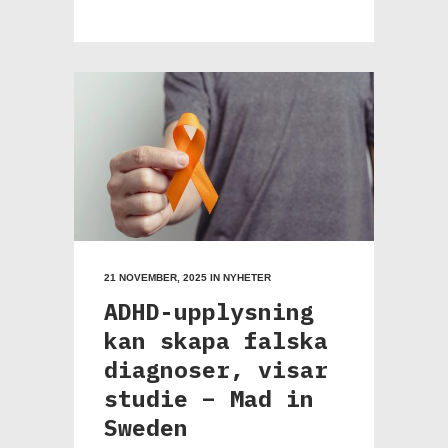
21 NOVEMBER, 2025
IN
NYHETER
ADHD-upplysning
kan skapa falska
diagnoser, visar
studie – Mad in
Sweden