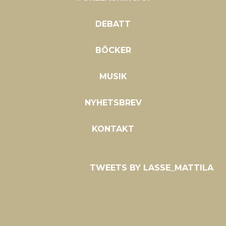
DEBATT
BÖCKER
MUSIK
NYHETSBREV
KONTAKT
TWEETS BY LASSE_MATTILA