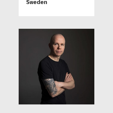
Sweden