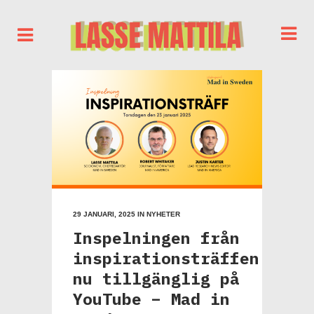
29 JANUARI, 2025
IN
NYHETER
Inspelningen från
inspirationsträffen
nu tillgänglig på
YouTube – Mad in