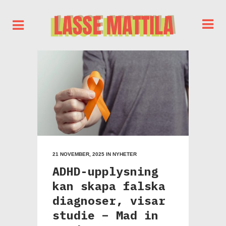
21 NOVEMBER, 2025
IN
NYHETER
ADHD-upplysning
kan skapa falska
diagnoser, visar
studie – Mad in