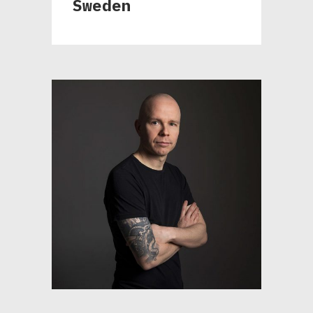
Sweden