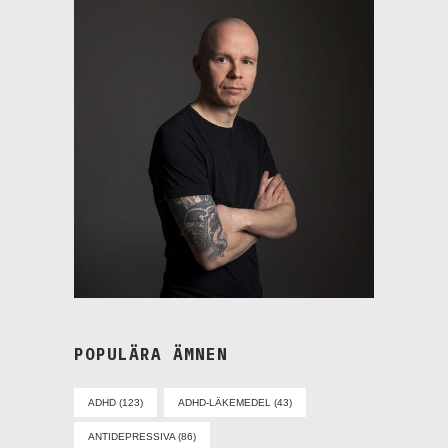
POPULÄRA ÄMNEN
ADHD
(123)
ADHD-LÄKEMEDEL
(43)
ANTIDEPRESSIVA
(86)