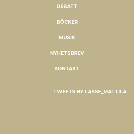
DEBATT
BÖCKER
MUSIK
NYHETSBREV
KONTAKT
TWEETS BY LASSE_MATTILA