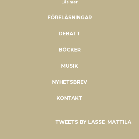
Läs mer
FÖRELÄSNINGAR
DEBATT
BÖCKER
MUSIK
NYHETSBREV
KONTAKT
TWEETS BY LASSE_MATTILA