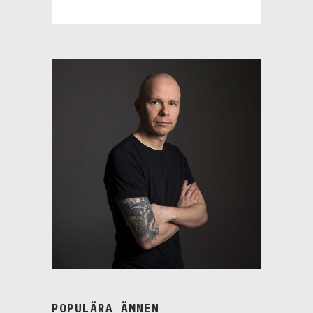
POPULÄRA ÄMNEN