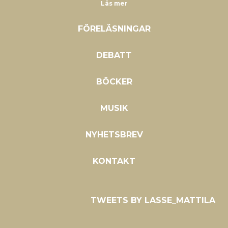
Läs mer
FÖRELÄSNINGAR
DEBATT
BÖCKER
MUSIK
NYHETSBREV
KONTAKT
TWEETS BY LASSE_MATTILA