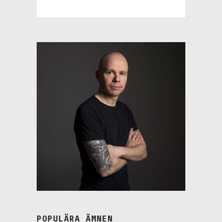
POPULÄRA ÄMNEN