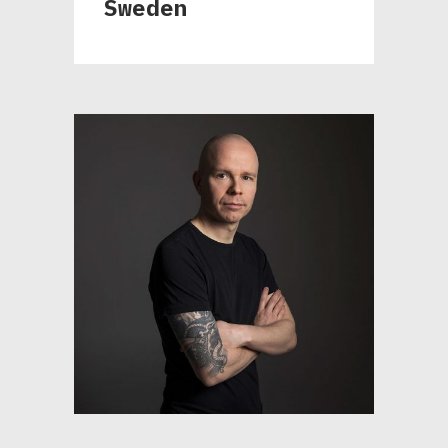
Sweden