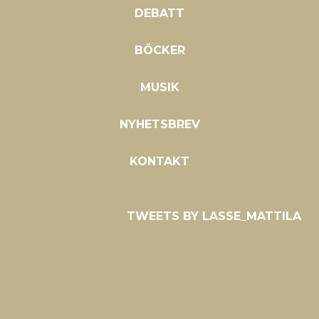
DEBATT
BÖCKER
MUSIK
NYHETSBREV
KONTAKT
TWEETS BY LASSE_MATTILA