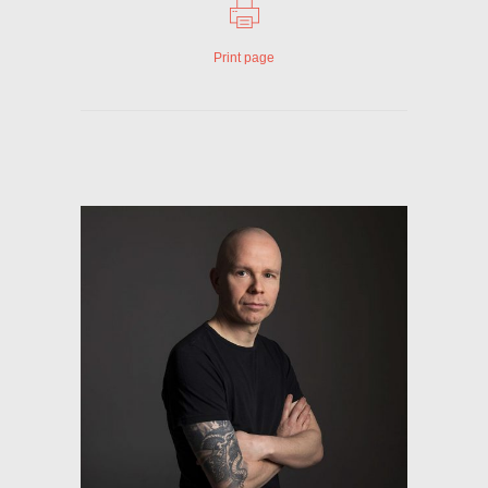
Print page