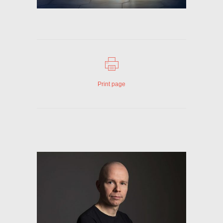
Print page