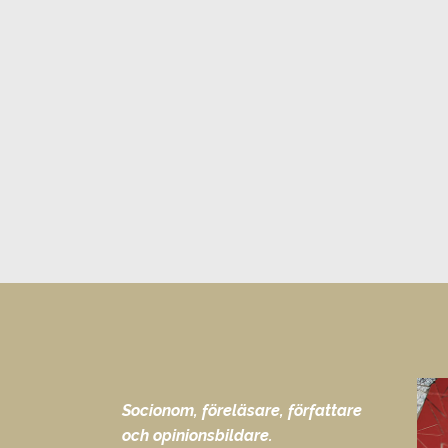
Socionom, föreläsare, författare
och opinionsbildare.