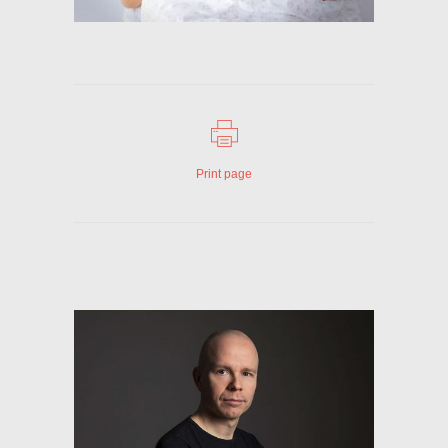
Print page