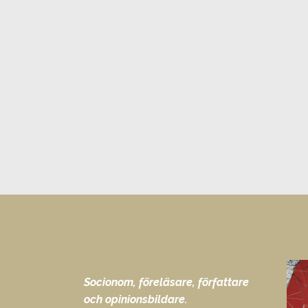
Socionom, föreläsare, författare
och opinionsbildare.