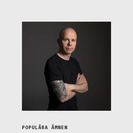
POPULÄRA ÄMNEN