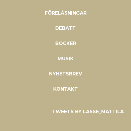
FÖRELÄSNINGAR
DEBATT
BÖCKER
MUSIK
NYHETSBREV
KONTAKT
TWEETS BY LASSE_MATTILA