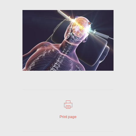
Print page