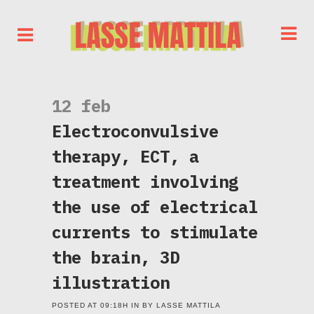
12 feb
Electroconvulsive
therapy, ECT, a
treatment involving
the use of electrical
currents to stimulate
the brain, 3D
illustration
POSTED AT 09:18H
IN
BY
LASSE MATTILA