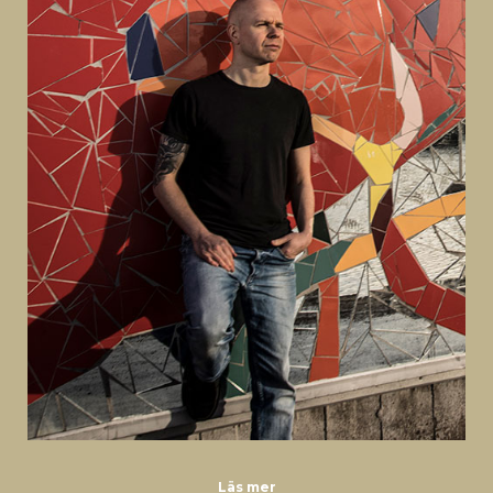
Läs mer