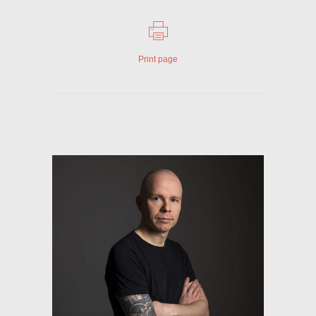
Print page