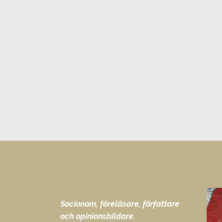
Socionom, föreläsare, författare
och opinionsbildare.