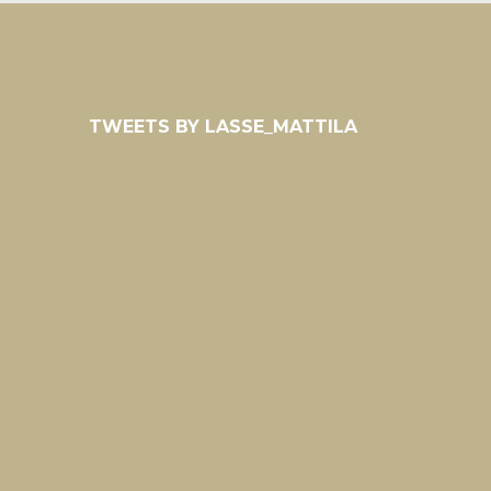
TWEETS BY LASSE_MATTILA