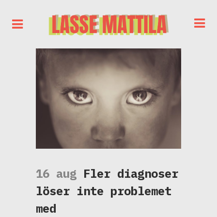
16 aug
Fler diagnoser
löser inte problemet
med