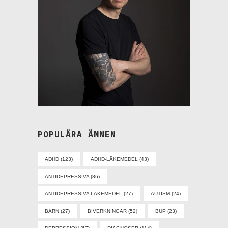
POPULÄRA ÄMNEN
ADHD
(123)
ADHD-LÄKEMEDEL
(43)
ANTIDEPRESSIVA
(86)
ANTIDEPRESSIVA LÄKEMEDEL
(27)
AUTISM
(24)
BARN
(27)
BIVERKNINGAR
(52)
BUP
(23)