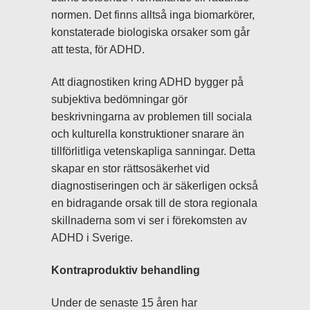
normen. Det finns alltså inga biomarkörer,
konstaterade biologiska orsaker som går
att testa, för ADHD.
Att diagnostiken kring ADHD bygger på
subjektiva bedömningar gör
beskrivningarna av problemen till sociala
och kulturella konstruktioner snarare än
tillförlitliga vetenskapliga sanningar. Detta
skapar en stor rättsosäkerhet vid
diagnostiseringen och är säkerligen också
en bidragande orsak till de stora regionala
skillnaderna som vi ser i förekomsten av
ADHD i Sverige.
Kontraproduktiv behandling
Under de senaste 15 åren har