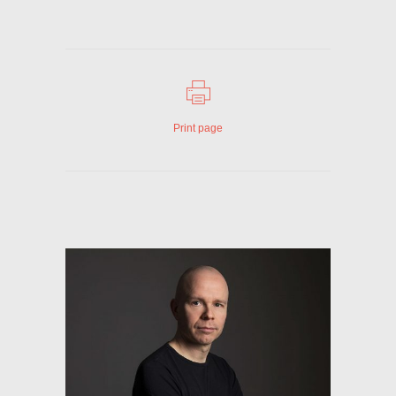
Print page