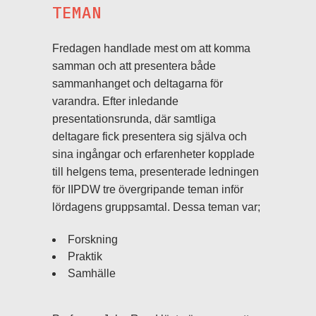
TEMAN
Fredagen handlade mest om att komma
samman och att presentera både
sammanhanget och deltagarna för
varandra. Efter inledande
presentationsrunda, där samtliga
deltagare fick presentera sig själva och
sina ingångar och erfarenheter kopplade
till helgens tema, presenterade ledningen
för IIPDW tre övergripande teman inför
lördagens gruppsamtal. Dessa teman var;
Forskning
Praktik
Samhälle