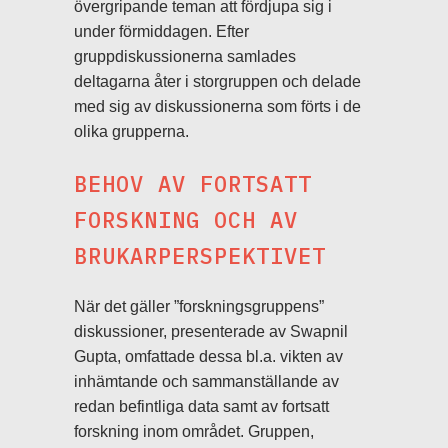
övergripande teman att fördjupa sig i
under förmiddagen. Efter
gruppdiskussionerna samlades
deltagarna åter i storgruppen och delade
med sig av diskussionerna som förts i de
olika grupperna.
BEHOV AV FORTSATT
FORSKNING OCH AV
BRUKARPERSPEKTIVET
När det gäller ”forskningsgruppens”
diskussioner, presenterade av Swapnil
Gupta, omfattade dessa bl.a. vikten av
inhämtande och sammanställande av
redan befintliga data samt av fortsatt
forskning inom området. Gruppen,