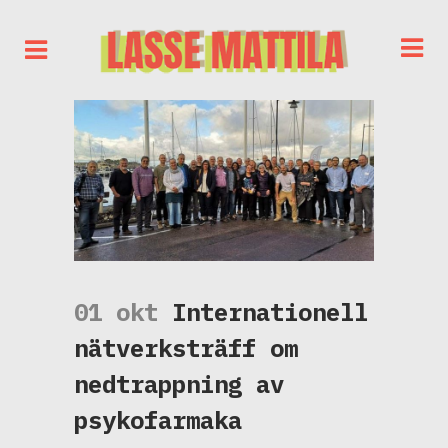
01 okt
Internationell
nätverksträff om
nedtrappning av
psykofarmaka