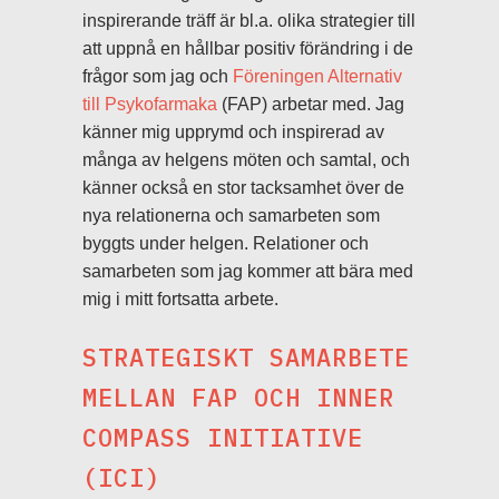
inspirerande träff är bl.a. olika strategier till
att uppnå en hållbar positiv förändring i de
frågor som jag och
Föreningen Alternativ
till Psykofarmaka
(FAP) arbetar med. Jag
känner mig upprymd och inspirerad av
många av helgens möten och samtal, och
känner också en stor tacksamhet över de
nya relationerna och samarbeten som
byggts under helgen. Relationer och
samarbeten som jag kommer att bära med
mig i mitt fortsatta arbete.
STRATEGISKT SAMARBETE
MELLAN FAP OCH INNER
COMPASS INITIATIVE
(ICI)