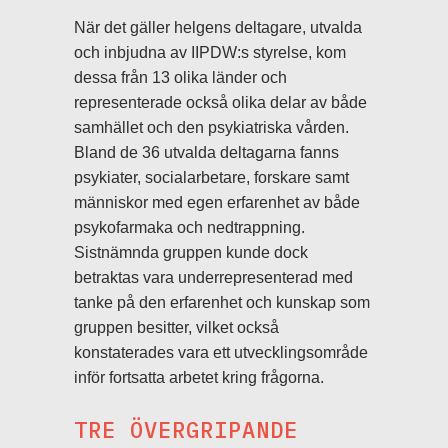
När det gäller helgens deltagare, utvalda
och inbjudna av IIPDW:s styrelse, kom
dessa från 13 olika länder och
representerade också olika delar av både
samhället och den psykiatriska vården.
Bland de 36 utvalda deltagarna fanns
psykiater, socialarbetare, forskare samt
människor med egen erfarenhet av både
psykofarmaka och nedtrappning.
Sistnämnda gruppen kunde dock
betraktas vara underrepresenterad med
tanke på den erfarenhet och kunskap som
gruppen besitter, vilket också
konstaterades vara ett utvecklingsområde
inför fortsatta arbetet kring frågorna.
TRE ÖVERGRIPANDE