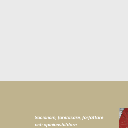
Socionom, föreläsare, författare
och opinionsbildare.