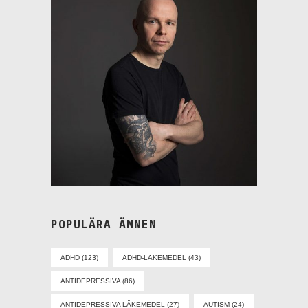
POPULÄRA ÄMNEN
ADHD
(123)
ADHD-LÄKEMEDEL
(43)
ANTIDEPRESSIVA
(86)
ANTIDEPRESSIVA LÄKEMEDEL
(27)
AUTISM
(24)