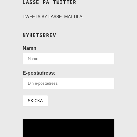
LASSE PÅ TWITTER
TWEETS BY LASSE_MATTILA
NYHETSBREV
Namn
E-postadress:
Videospelare