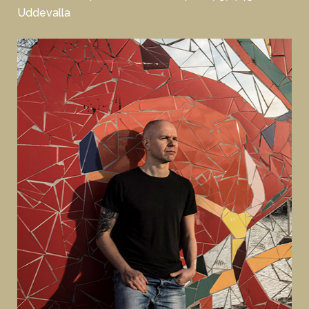
Uddevalla