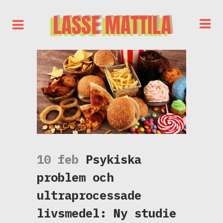
10 feb
Psykiska
problem och
ultraprocessade
livsmedel: Ny studie