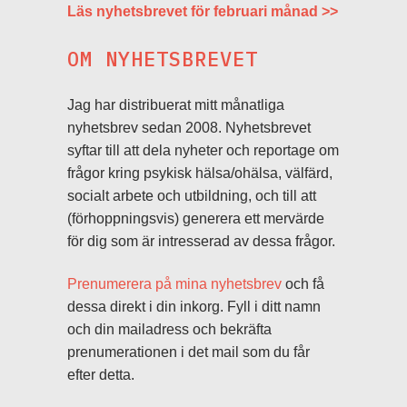
Läs nyhetsbrevet för februari månad >>
OM NYHETSBREVET
Jag har distribuerat mitt månatliga
nyhetsbrev sedan 2008. Nyhetsbrevet
syftar till att dela nyheter och reportage om
frågor kring psykisk hälsa/ohälsa, välfärd,
socialt arbete och utbildning, och till att
(förhoppningsvis) generera ett mervärde
för dig som är intresserad av dessa frågor.
Prenumerera på mina nyhetsbrev
och få
dessa direkt i din inkorg. Fyll i ditt namn
och din mailadress och bekräfta
prenumerationen i det mail som du får
efter detta.