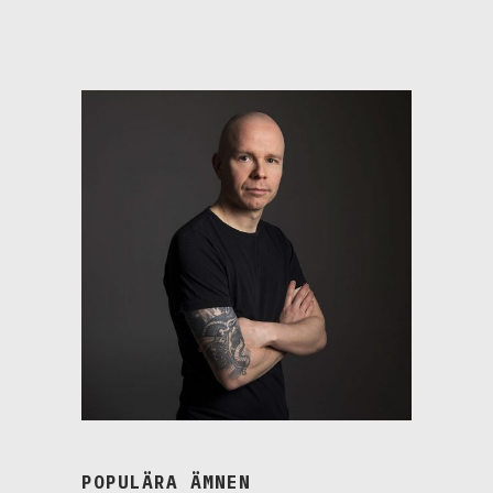
POPULÄRA ÄMNEN