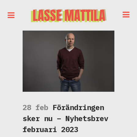
28 feb
Förändringen
sker nu – Nyhetsbrev
februari 2023