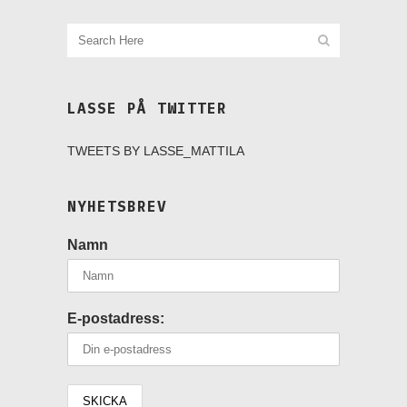
LASSE PÅ TWITTER
TWEETS BY LASSE_MATTILA
NYHETSBREV
Namn
E-postadress: