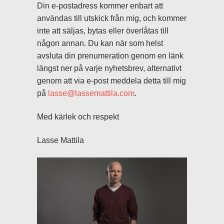
Din e-postadress kommer enbart att
användas till utskick från mig, och kommer
inte att säljas, bytas eller överlåtas till
någon annan. Du kan när som helst
avsluta din prenumeration genom en länk
längst ner på varje nyhetsbrev, alternativt
genom att via e-post meddela detta till mig
på
lasse@lassemattila.com
.
Med kärlek och respekt
Lasse Mattila