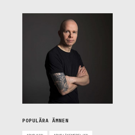
POPULÄRA ÄMNEN