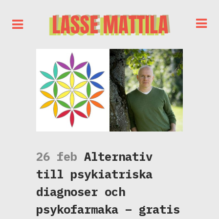
26 feb
Alternativ
till psykiatriska
diagnoser och
psykofarmaka – gratis