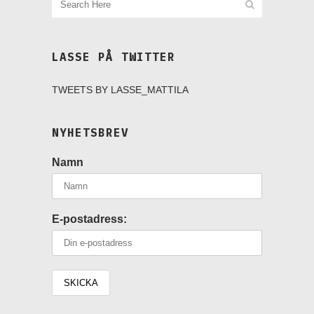
LASSE PÅ TWITTER
TWEETS BY LASSE_MATTILA
NYHETSBREV
Namn
E-postadress: