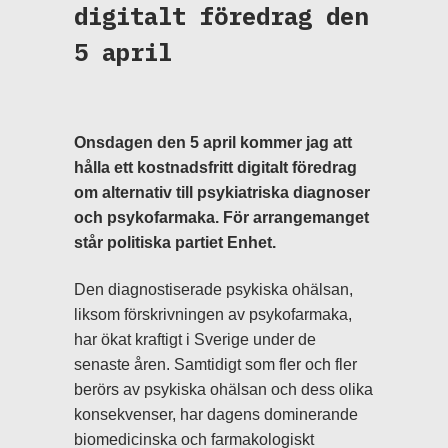
digitalt föredrag den
5 april
Onsdagen den 5 april kommer jag att
hålla ett kostnadsfritt digitalt föredrag
om alternativ till psykiatriska diagnoser
och psykofarmaka. För arrangemanget
står politiska partiet Enhet.
Den diagnostiserade psykiska ohälsan,
liksom förskrivningen av psykofarmaka,
har ökat kraftigt i Sverige under de
senaste åren. Samtidigt som fler och fler
berörs av psykiska ohälsan och dess olika
konsekvenser, har dagens dominerande
biomedicinska och farmakologiskt